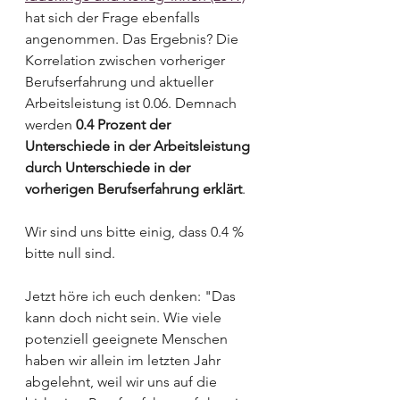
hat sich der Frage ebenfalls 
angenommen. Das Ergebnis? Die 
Korrelation zwischen vorheriger 
Berufserfahrung und aktueller 
Arbeitsleistung ist 0.06. Demnach 
werden 
0.4 Prozent der 
Unterschiede in der Arbeitsleistung 
durch Unterschiede in der 
vorherigen Berufserfahrung erklärt
. 
Wir sind uns bitte einig, dass 0.4 % 
bitte null sind. 
Jetzt höre ich euch denken: "Das 
kann doch nicht sein. Wie viele 
potenziell geeignete Menschen 
haben wir allein im letzten Jahr 
abgelehnt, weil wir uns auf die 