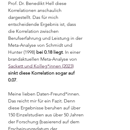
Prof. Dr. Benedikt Hell diese 
Korrelationen anschaulich 
dargestellt. Das für mich 
entscheidende Ergebnis ist, dass 
die Korrelation zwischen 
Berufserfahrung und Leistung in der 
Meta-Analyse von Schmidt und 
Hunter (1998) 
bei 0.18 liegt
. In einer 
brandaktuellen Meta-Analyse von 
Sackett und Kolleg*innen (2023)
sinkt diese Korrelation sogar auf 
0.07
. 
Meine lieben Daten-Freund*innen. 
Das reicht mir für ein Fazit. Denn 
diese Ergebnisse beruhen auf über 
150 Einzelstudien aus über 50 Jahren 
der Forschung (basierend auf dem 
Erscheinungsdatum der 