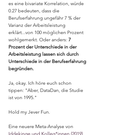
es eine bivariate Korrelation, würde 
0.27 bedeuten, dass die 
Berufserfahrung ungefähr 7 % der 
Varianz der Arbeitsleistung 
erklärt...von 100 möglichen Prozent 
wohlgemerkt. Oder anders: 
7 
Prozent der Unterschiede in der 
Arbeitsleistung lassen sich durch 
Unterschiede in der Berufserfahrung 
begründen.
Ja, okay. Ich höre euch schon 
tippen: "Aber, DataDan, die Studie 
ist von 1995." 
Hold my Jever Fun. 
Eine neuere Meta-Analyse von 
Iddekinge und Kolleg*innen (2019)