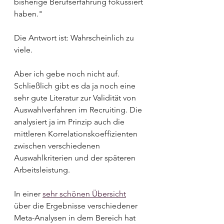
bisherige Berufserfahrung fokussiert 
haben."
Die Antwort ist: Wahrscheinlich zu 
viele. 
Aber ich gebe noch nicht auf. 
Schließlich gibt es da ja noch eine 
sehr gute Literatur zur Validität von 
Auswahlverfahren im Recruiting. Die 
analysiert ja im Prinzip auch die 
mittleren Korrelationskoeffizienten 
zwischen verschiedenen 
Auswahlkriterien und der späteren 
Arbeitsleistung. 
In einer 
sehr schönen Übersicht
über die Ergebnisse verschiedener 
Meta-Analysen in dem Bereich hat 