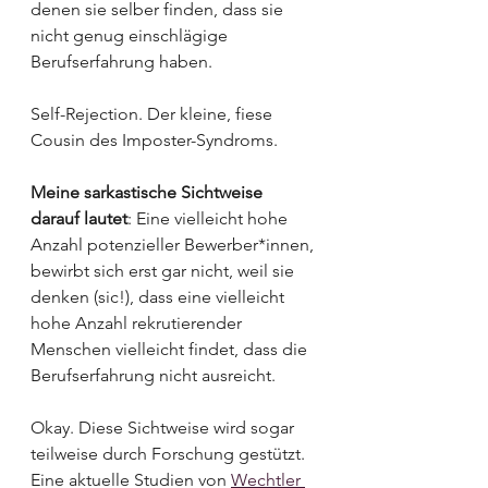
denen sie selber finden, dass sie 
nicht genug einschlägige 
Berufserfahrung haben. 
Self-Rejection. Der kleine, fiese 
Cousin des Imposter-Syndroms. 
Meine sarkastische Sichtweise 
darauf lautet
: Eine vielleicht hohe 
Anzahl potenzieller Bewerber*innen, 
bewirbt sich erst gar nicht, weil sie 
denken (sic!), dass eine vielleicht 
hohe Anzahl rekrutierender 
Menschen vielleicht findet, dass die 
Berufserfahrung nicht ausreicht. 
Okay. Diese Sichtweise wird sogar 
teilweise durch Forschung gestützt. 
Eine aktuelle Studien von 
Wechtler 