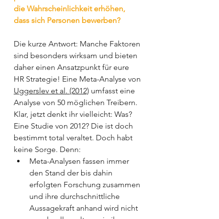
die Wahrscheinlichkeit erhöhen, 
dass sich Personen bewerben?
Die kurze Antwort: Manche Faktoren 
sind besonders wirksam und bieten 
daher einen Ansatzpunkt für eure 
HR Strategie! Eine Meta-Analyse von 
Uggerslev et al. (2012)
 umfasst eine 
Analyse von 50 möglichen Treibern. 
Klar, jetzt denkt ihr vielleicht: Was? 
Eine Studie von 2012? Die ist doch 
bestimmt total veraltet. Doch habt 
keine Sorge. Denn:
Meta-Analysen fassen immer 
den Stand der bis dahin 
erfolgten Forschung zusammen 
und ihre durchschnittliche 
Aussagekraft anhand wird nicht 