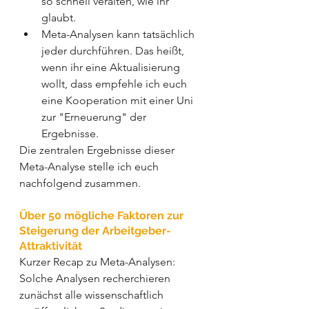
so schnell veralten, wie ihr 
glaubt.
Meta-Analysen kann tatsächlich 
jeder durchführen. Das heißt, 
wenn ihr eine Aktualisierung 
wollt, dass empfehle ich euch 
eine Kooperation mit einer Uni 
zur "Erneuerung" der 
Ergebnisse. 
Die zentralen Ergebnisse dieser 
Meta-Analyse stelle ich euch 
nachfolgend zusammen.
Über 50 mögliche Faktoren zur 
Steigerung der Arbeitgeber-
Attraktivität
Kurzer Recap zu Meta-Analysen: 
Solche Analysen recherchieren 
zunächst alle wissenschaftlich 