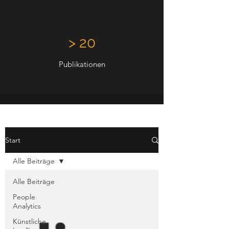
> 20
Publikationen
Start
Alle Beiträge
Alle Beiträge
People
Analytics
Künstliche