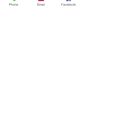
Phone
Email
Facebook