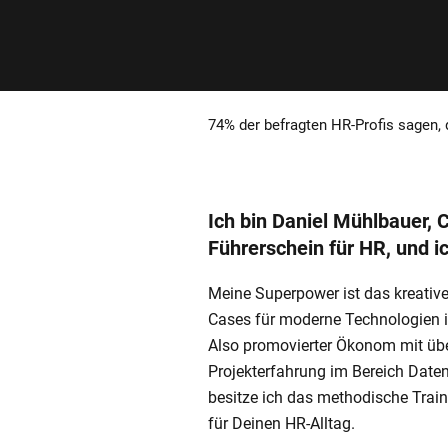
74% der befragten HR-Profis sagen,
Ich bin Daniel Mühlbauer, 
Führerschein für HR, und i
Meine Superpower ist das kreativ
Cases für moderne Technologien
Also promovierter Ökonom mit üb
Projekterfahrung im Bereich Date
besitze ich das methodische Train
für Deinen HR-Alltag.