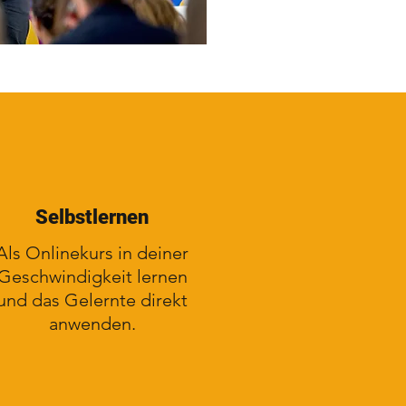
Selbstlernen
Als Onlinekurs in deiner
Geschwindigkeit lernen
und das Gelernte direkt
anwenden.